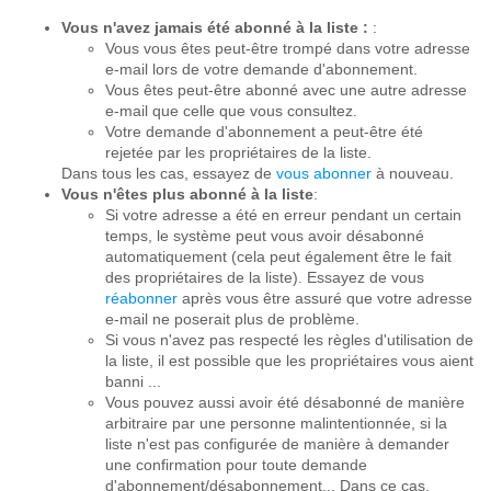
Vous n'avez jamais été abonné à la liste :
:
Vous vous êtes peut-être trompé dans votre adresse
e-mail lors de votre demande d'abonnement.
Vous êtes peut-être abonné avec une autre adresse
e-mail que celle que vous consultez.
Votre demande d'abonnement a peut-être été
rejetée par les propriétaires de la liste.
Dans tous les cas, essayez de
vous abonner
à nouveau.
Vous n'êtes plus abonné à la liste
:
Si votre adresse a été en erreur pendant un certain
temps, le système peut vous avoir désabonné
automatiquement (cela peut également être le fait
des propriétaires de la liste). Essayez de vous
réabonner
après vous être assuré que votre adresse
e-mail ne poserait plus de problème.
Si vous n'avez pas respecté les règles d'utilisation de
la liste, il est possible que les propriétaires vous aient
banni ...
Vous pouvez aussi avoir été désabonné de manière
arbitraire par une personne malintentionnée, si la
liste n'est pas configurée de manière à demander
une confirmation pour toute demande
d'abonnement/désabonnement... Dans ce cas,