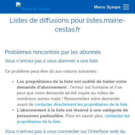
Menu Sympa
Listes de diffusions pour listes.mairie-
cestas.fr
Problèmes rencontrés par les abonnés
Vous n'arrivez pas à vous abonner à une liste
Ce problème peut être dû aux raisons suivantes :
Les propriétaires de la liste ont oublié de traiter votre
demande d'abonnement
: l'erreur est humaine et il se
peut que votre demande ait été noyée au milieu de
nombreux autres mails ! Resoumettez votre demande
avant de
contacter directement les propriétaires de la liste
.
L'abonnement à la liste est réservé à une catégorie de
personnes particulière
. Pour en savoir plus,
contactez les
propriétaires de la liste
.
Vous n'arrivez pas à vous connecter sur l'interface web du