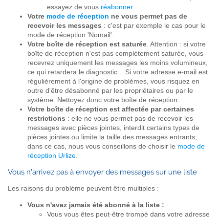
essayez de vous
réabonner
.
Votre
mode de réception
ne vous permet pas de
recevoir les messages
: c'est par exemple le cas pour le
mode de réception 'Nomail'.
Votre boîte de réception est saturée
. Attention : si votre
boîte de réception n'est pas complètement saturée, vous
recevrez uniquement les messages les moins volumineux,
ce qui retardera le diagnostic... Si votre adresse e-mail est
régulièrement à l'origine de problèmes, vous risquez en
outre d'être désabonné par les propriétaires ou par le
système. Nettoyez donc votre boîte de réception.
Votre boîte de réception est affectée par certaines
restrictions
: elle ne vous permet pas de recevoir les
messages avec pièces jointes, interdit certains types de
pièces jointes ou limite la taille des messages entrants;
dans ce cas, nous vous conseillons de choisir le
mode de
réception Urlize
.
Vous n'arrivez pas à envoyer des messages sur une liste
Les raisons du problème peuvent être multiples :
Vous n'avez jamais été abonné à la liste :
:
Vous vous êtes peut-être trompé dans votre adresse