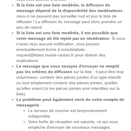
Si la liste est une liste modérée, la diffusion du
message dépend de la disponibilité des modérateurs
:
ceux-ci ne peuvent pas surveiller nuit et jour la liste de
diffusion ! La diffusion du message peut donc prendre un
peu de retard.
Si la liste est une liste modérée, il est possible que
votre message ait été rejeté par un modérateur
. Si vous
n'avez reçu aucune notification, vous pouvez
éventuellement écrire à nomdelaliste-
request@listes.mairie-cestas.fr pour obtenir des
explications.
Le message que vous essayez d'envoyer ne remplit
pas les critères de diffusion
sur la liste : il peut être trop
volumineux, contenir des pièces jointes d'un type interdit
ou tout simplement contenir des pièces jointes, quelles
qu'elles soient (si les pièces jointes sont interdites sur la
liste).
Le problème peut également venir de votre compte de
messagerie
:
Le serveur de courrier est temporairement
indisponible.
Votre boîte de réception est saturée, ce qui vous
empêche d'envoyer de nouveaux messages.