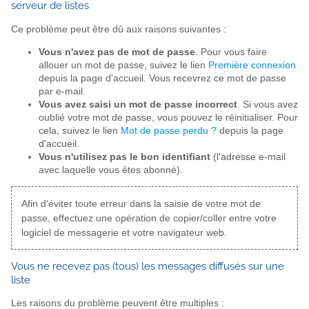
serveur de listes
Ce problème peut être dû aux raisons suivantes :
Vous n'avez pas de mot de passe
. Pour vous faire
allouer un mot de passe, suivez le lien
Première connexion
depuis la page d'accueil. Vous recevrez ce mot de passe
par e-mail.
Vous avez saisi un mot de passe incorrect
. Si vous avez
oublié votre mot de passe, vous pouvez le réinitialiser. Pour
cela, suivez le lien
Mot de passe perdu ?
depuis la page
d'accueil.
Vous n'utilisez pas le bon identifiant
(l'adresse e-mail
avec laquelle vous êtes abonné).
Afin d'éviter toute erreur dans la saisie de votre mot de
passe, effectuez une opération de copier/coller entre votre
logiciel de messagerie et votre navigateur web.
Vous ne recevez pas (tous) les messages diffusés sur une
liste
Les raisons du problème peuvent être multiples :