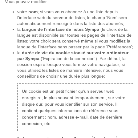
Vous pouvez modifier :
votre
nom
; si vous vous abonnez à une liste depuis
l'interface web du serveur de listes, le champ 'Nom' sera
automatiquement renseigné dans la liste des abonnés;
la
langue de l'interface de listes Sympa
(le choix de la
langue est disponible sur toutes les pages de l'interface de
listes; votre choix sera conservé même si vous modifiez la
langue de l'interface sans passer par la page 'Préférences';
la
durée de vie du cookie stocké sur votre ordinateur
par Sympa
('Expiration de la connexion'). Par défaut, la
session expire lorsque vous fermez votre navigateur; si
vous utilisez les listes de manière intensive, nous vous
conseillons de choisir une durée plus longue;
Un cookie est un petit fichier qu'un serveur web
enregistre, le plus souvent temporairement, sur votre
disque dur, pour vous identifier sur son service. Il
contient quelques informations de référence vous
concernant : nom, adresse e-mail, date de dernière
connexion, etc.