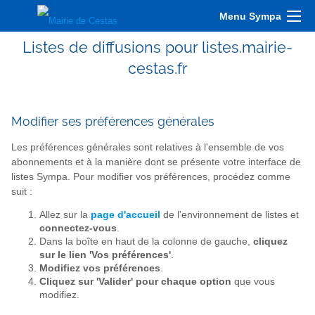
Menu Sympa
Listes de diffusions pour listes.mairie-
cestas.fr
Modifier ses préférences générales
Les préférences générales sont relatives à l'ensemble de vos
abonnements et à la manière dont se présente votre interface de
listes Sympa. Pour modifier vos préférences, procédez comme
suit :
Allez sur la
page d'accueil
de l'environnement de listes et
connectez-vous
.
Dans la boîte en haut de la colonne de gauche,
cliquez
sur le lien 'Vos préférences'
.
Modifiez vos préférences
.
Cliquez sur 'Valider' pour chaque option
que vous
modifiez.